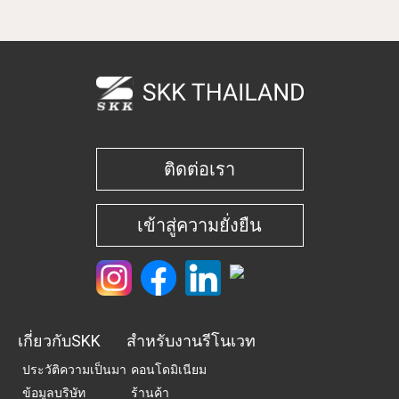
ติดต่อเรา
เข้าสู่ความยั่งยืน
เกี่ยวกับSKK
สำหรับงานรีโนเวท
ประวัติความเป็นมา
คอนโดมิเนียม
ข้อมูลบริษัท
ร้านค้า