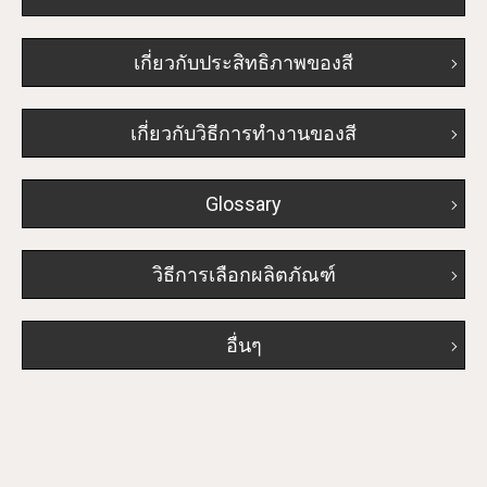
เกี่ยวกับประสิทธิภาพของสี
เกี่ยวกับวิธีการทํางานของสี
Glossary
วิธีการเลือกผลิตภัณฑ์
อื่นๆ