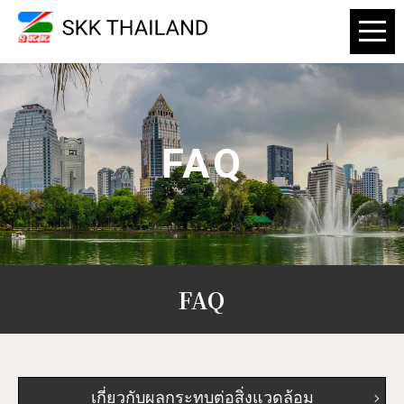
FAQ
FAQ
เกี่ยวกับผลกระทบต่อสิ่งแวดล้อม