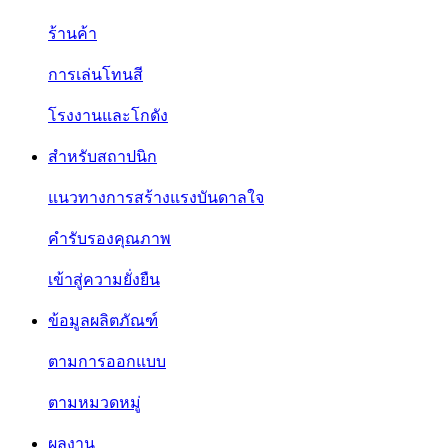
ร้านค้า
การเล่นโทนสี
โรงงานและโกดัง
สำหรับสถาปนิก
แนวทางการสร้างแรงบันดาลใจ
คำรับรองคุณภาพ
เข้าสู่ความยั่งยืน
ข้อมูลผลิตภัณฑ์
ตามการออกแบบ
ตามหมวดหมู่
ผลงาน