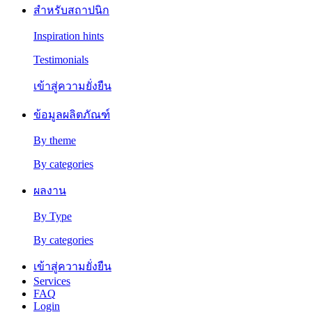
สำหรับสถาปนิก
Inspiration hints
Testimonials
เข้าสู่ความยั่งยืน
ข้อมูลผลิตภัณฑ์
By theme
By categories
ผลงาน
By Type
By categories
เข้าสู่ความยั่งยืน
Services
FAQ
Login