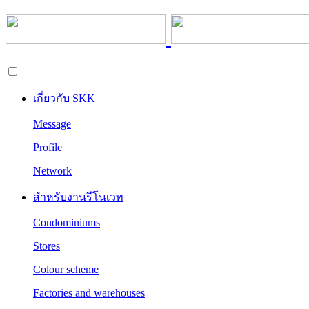
เกี่ยวกับ SKK
Message
Profile
Network
สำหรับงานรีโนเวท
Condominiums
Stores
Colour scheme
Factories and warehouses