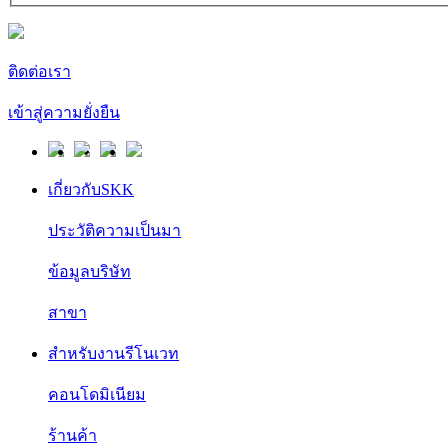
ติดต่อเรา
เข้าสู่ความยั่งยืน
เกี่ยวกับSKK
ประวัติความเป็นมา
ข้อมูลบริษัท
สาขา
สำหรับงานรีโนเวท
คอนโดมิเนียม
ร้านค้า