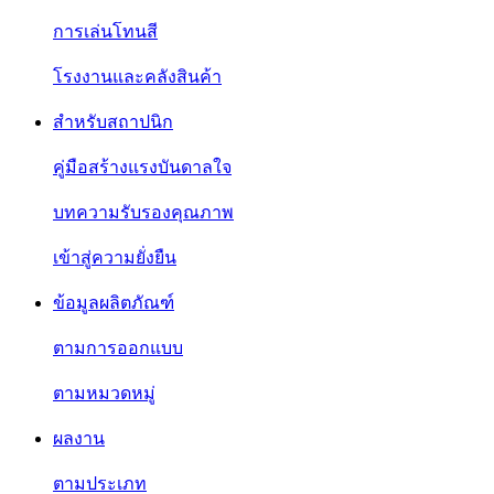
การเล่นโทนสี
โรงงานและคลังสินค้า
สำหรับสถาปนิก
คู่มือสร้างแรงบันดาลใจ
บทความรับรองคุณภาพ
เข้าสู่ความยั่งยืน
ข้อมูลผลิตภัณฑ์
ตามการออกแบบ
ตามหมวดหมู่
ผลงาน
ตามประเภท