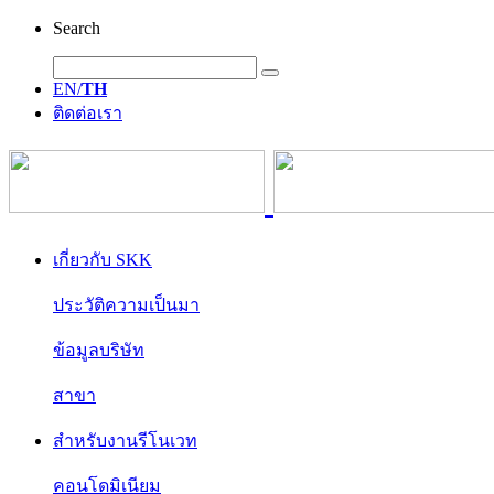
Search
EN/
TH
ติดต่อเรา
เกี่ยวกับ SKK
ประวัติความเป็นมา
ข้อมูลบริษัท
สาขา
สำหรับงานรีโนเวท
คอนโดมิเนียม