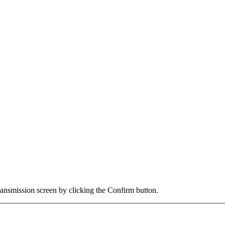
transmission screen by clicking the Confirm button.