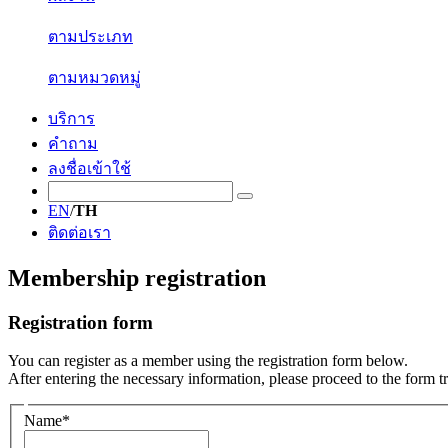
ตามประเภท
ตามหมวดหมู่
บริการ
คำถาม
ลงชื่อเข้าใช้
EN
/
TH
ติดต่อเรา
Membership registration
Registration form
You can register as a member using the registration form below.
After entering the necessary information, please proceed to the form 
Name
*