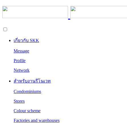
เกี่ยวกับ SKK
Message
Profile
Network
สำหรับงานรีโนเวท
Condominiums
Stores
Colour scheme
Factories and warehouses