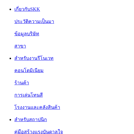
เกี่ยวกับSKK
ประวัติความเป็นมา
ข้อมูลบริษัท
สาขา
สำหรับงานรีโนเวท
คอนโดมิเนียม
ร้านค้า
การเล่นโทนสี
โรงงานและคลังสินค้า
สำหรับสถาปนิก
คู่มือสร้างแรงบันดาลใจ