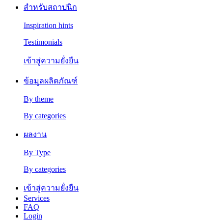
สำหรับสถาปนิก
Inspiration hints
Testimonials
เข้าสู่ความยั่งยืน
ข้อมูลผลิตภัณฑ์
By theme
By categories
ผลงาน
By Type
By categories
เข้าสู่ความยั่งยืน
Services
FAQ
Login