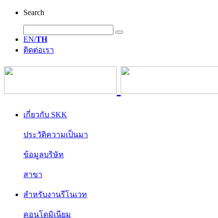
Search
EN/
TH
ติดต่อเรา
เกี่ยวกับ SKK
ประวัติความเป็นมา
ข้อมูลบริษัท
สาขา
สำหรับงานรีโนเวท
คอนโดมิเนียม