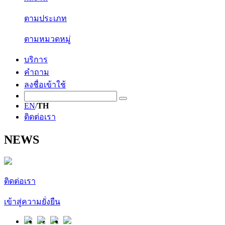
ตามประเภท
ตามหมวดหมู่
บริการ
คำถาม
ลงชื่อเข้าใช้
EN
/
TH
ติดต่อเรา
NEWS
ติดต่อเรา
เข้าสู่ความยั่งยืน