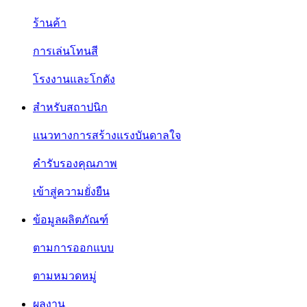
ร้านค้า
การเล่นโทนสี
โรงงานและโกดัง
สำหรับสถาปนิก
แนวทางการสร้างแรงบันดาลใจ
คำรับรองคุณภาพ
เข้าสู่ความยั่งยืน
ข้อมูลผลิตภัณฑ์
ตามการออกแบบ
ตามหมวดหมู่
ผลงาน