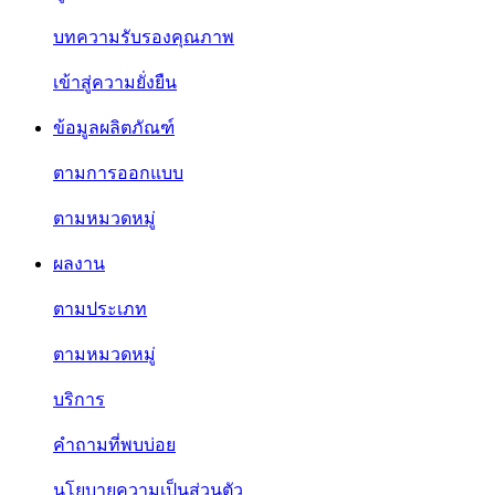
บทความรับรองคุณภาพ
เข้าสู่ความยั่งยืน
ข้อมูลผลิตภัณฑ์
ตามการออกแบบ
ตามหมวดหมู่
ผลงาน
ตามประเภท
ตามหมวดหมู่
บริการ
คำถามที่พบบ่อย
นโยบายความเป็นส่วนตัว