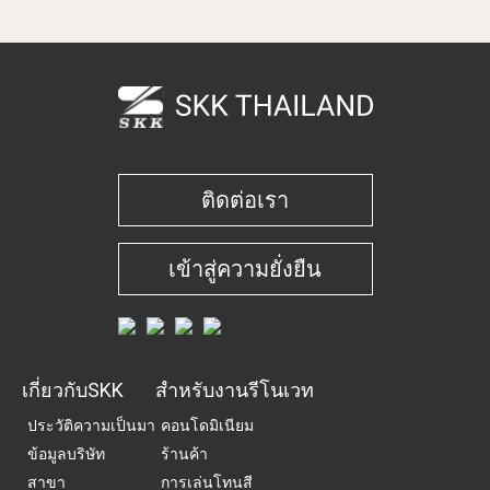
ติดต่อเรา
เข้าสู่ความยั่งยืน
เกี่ยวกับSKK
สำหรับงานรีโนเวท
ประวัติความเป็นมา
คอนโดมิเนียม
ข้อมูลบริษัท
ร้านค้า
สาขา
การเล่นโทนสี