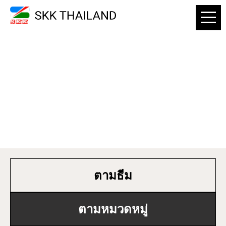
รายละเอียดสินค้า
ตามธีม
ตามหมวดหมู่