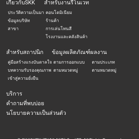
เกี่ยวกับSKK
สำหรับงานรีโนเวท
ประวัติความเป็นมา
คอนโดมิเนียม
ข้อมูลบริษัท
ร้านค้า
สาขา
การเล่นโทนสี
โรงงานและคลังสินค้า
สำหรับสถาปนิก
ข้อมูลผลิตภัณฑ์
ผลงาน
คู่มือสร้างแรงบันดาลใจ
ตามการออกแบบ
ตามประเภท
บทความรับรองคุณภาพ
ตามหมวดหมู่
ตามหมวดหมู่
เข้าสู่ความยั่งยืน
บริการ
คำถามที่พบบ่อย
นโยบายความเป็นส่วนตัว