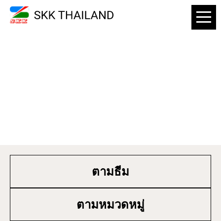
รายละเอียดสินค้า
ตามธีม
ตามหมวดหมู่