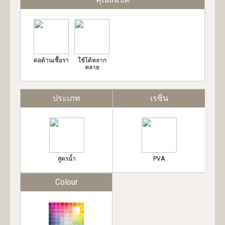
ต่อต้านเชื้อรา
ใช้ได้หลาก
หลาย
ประเภท
เรซิ่น
สูตรน้ำ
PVA
Colour