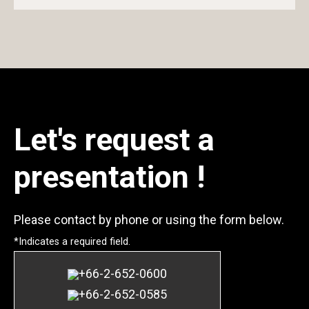
Let's request a
presentation !
Please contact by phone or using the form below.
*Indicates a required field.
+66-2-652-0600
+66-2-652-0585