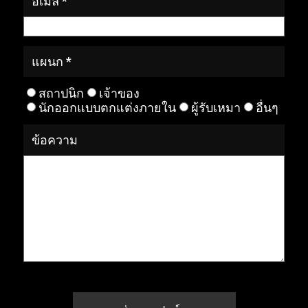
อีเมล์ *
แผนก *
สถาปนิก
เจ้าของ
นักออกแบบตกแต่งภายใน
ผู้รับเหมา
อื่นๆ
ข้อความ