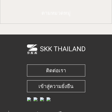
ตามหมวดหมู่
ติดต่อเรา
เข้าสู่ความยั่งยืน