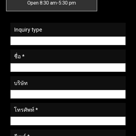
Open 8:30 am-5:30 pm
* Required Fields
Inquiry type
ชื่อ *
บริษัท
โทรศัพท์ *