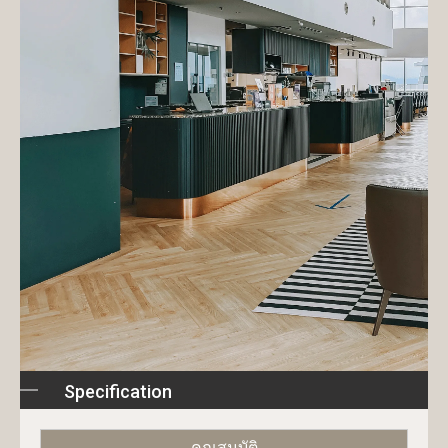
Specification
คุณสมบัติ