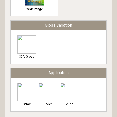
Wide range
Gloss variation
30% Gloss
Application
Spray
Roller
Brush