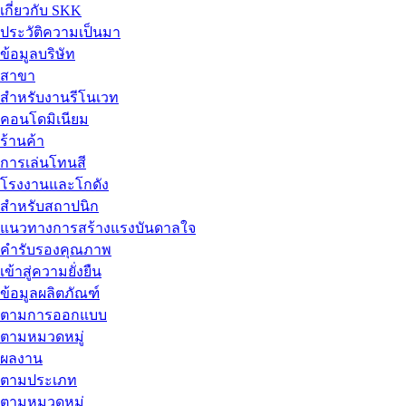
เกี่ยวกับ SKK
ประวัติความเป็นมา
ข้อมูลบริษัท
สาขา
สำหรับงานรีโนเวท
คอนโดมิเนียม
ร้านค้า
การเล่นโทนสี
โรงงานและโกดัง
สำหรับสถาปนิก
แนวทางการสร้างแรงบันดาลใจ
คำรับรองคุณภาพ
เข้าสู่ความยั่งยืน
ข้อมูลผลิตภัณฑ์
ตามการออกแบบ
ตามหมวดหมู่
ผลงาน
ตามประเภท
ตามหมวดหมู่