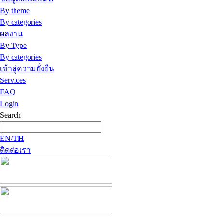
By theme
By categories
ผลงาน
By Type
By categories
เข้าสู่ความยั่งยืน
Services
FAQ
Login
Search
EN/
TH
ติดต่อเรา