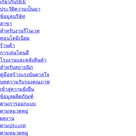
เกี่ยวกับSKK
ประวัติความเป็นมา
ข้อมูลบริษัท
สาขา
สำหรับงานรีโนเวท
คอนโดมิเนียม
ร้านค้า
การเล่นโทนสี
โรงงานและคลังสินค้า
สำหรับสถาปนิก
คู่มือสร้างแรงบันดาลใจ
บทความรับรองคุณภาพ
เข้าสู่ความยั่งยืน
ข้อมูลผลิตภัณฑ์
ตามการออกแบบ
ตามหมวดหมู่
ผลงาน
ตามประเภท
ตามหมวดหมู่