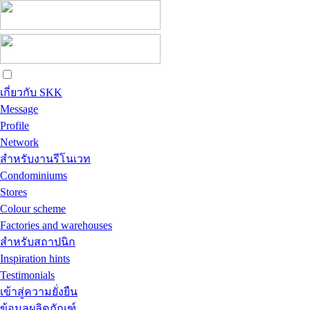
เกี่ยวกับ SKK
Message
Profile
Network
สำหรับงานรีโนเวท
Condominiums
Stores
Colour scheme
Factories and warehouses
สำหรับสถาปนิก
Inspiration hints
Testimonials
เข้าสู่ความยั่งยืน
ข้อมูลผลิตภัณฑ์