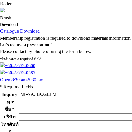
Roller
Brush
Download
Catalogue Download
Membership registration is required to download materials information.
Let's request a presentation !
Please contact by phone or using the form below.
*Indicates a required field.
+66-2-652-0600
+66-2-652-0585
Open 8:30 am-5:30 pm
* Required Fields
Inquiry
type
ชื่อ *
บริษัท
โทรศัพท์
*