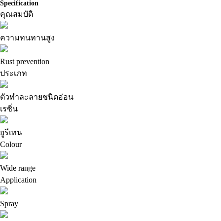
Specification
คุณสมบัติ
ความทนทานสูง
Rust prevention
ประเภท
ตัวทำละลายชนิดอ่อน
เรซิ่น
ยูรีเทน
Colour
Wide range
Application
Spray