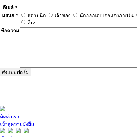
อีเมล์ *
แผนก *
สถาปนิก
เจ้าของ
นักออกแบบตกแต่งภายใน
อื่นๆ
ข้อความ
ตามธีม
ตามหมวดหมู่
ติดต่อเรา
เข้าสู่ความยั่งยืน