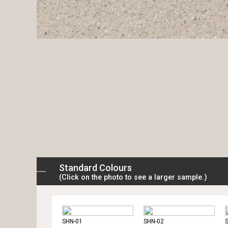
Standard Colours
(Click on the photo to see a larger sample.)
SHN-01
SHN-02