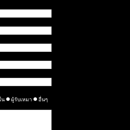
ใน
ผู้รับเหมา
อื่นๆ