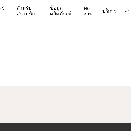
รี
สำหรับ
ข้อมูล
ผล
บริการ
คำ
สถาปนิก
ผลิตภัณฑ์
งาน
รายละเอียดสินค้า