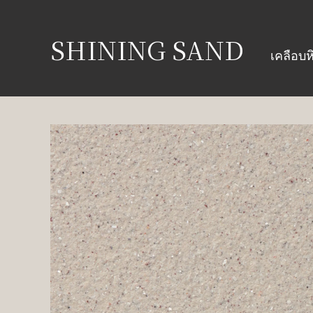
SHINING SAND
เคลือบ