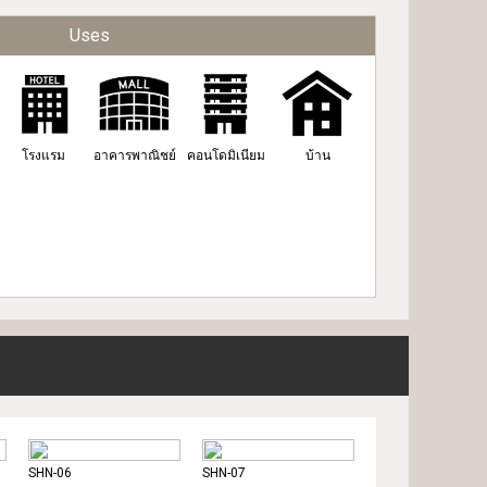
Uses
โรงแรม
อาคารพาณิชย์
คอนโดมิเนียม
บ้าน
SHN-06
SHN-07