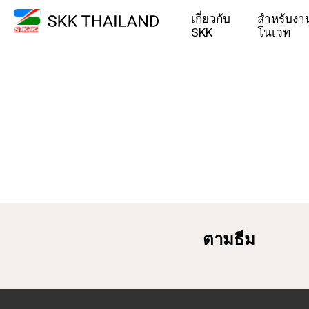
เกี่ยวกับ
สำหรับงาน
SKK
โนเวท
ตามธีม