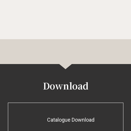
Download
Catalogue Download