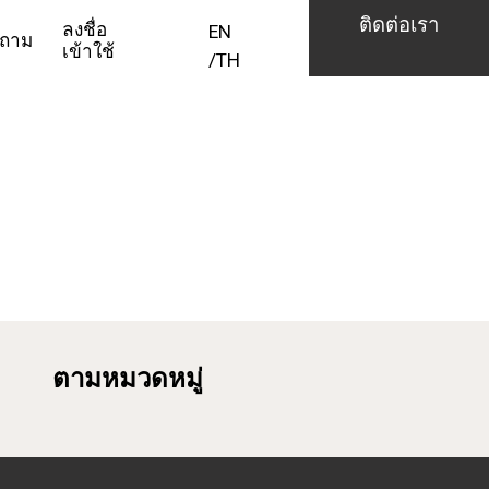
ติดต่อเรา
ลงชื่อ
EN
ถาม
เข้าใช้
/
TH
ตามหมวดหมู่