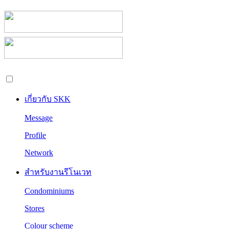
เกี่ยวกับ SKK
Message
Profile
Network
สำหรับงานรีโนเวท
Condominiums
Stores
Colour scheme