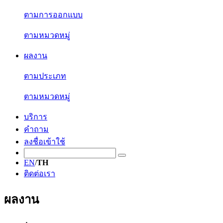
ตามการออกแบบ
ตามหมวดหมู่
ผลงาน
ตามประเภท
ตามหมวดหมู่
บริการ
คำถาม
ลงชื่อเข้าใช้
EN
/
TH
ติดต่อเรา
ผลงาน