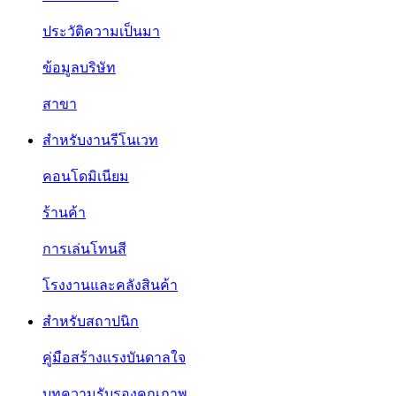
ประวัติความเป็นมา
ข้อมูลบริษัท
สาขา
สำหรับงานรีโนเวท
คอนโดมิเนียม
ร้านค้า
การเล่นโทนสี
โรงงานและคลังสินค้า
สำหรับสถาปนิก
คู่มือสร้างแรงบันดาลใจ
บทความรับรองคุณภาพ