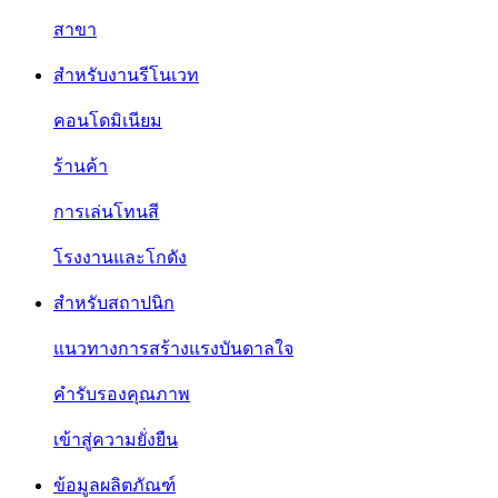
สาขา
สำหรับงานรีโนเวท
คอนโดมิเนียม
ร้านค้า
การเล่นโทนสี
โรงงานและโกดัง
สำหรับสถาปนิก
แนวทางการสร้างแรงบันดาลใจ
คำรับรองคุณภาพ
เข้าสู่ความยั่งยืน
ข้อมูลผลิตภัณฑ์