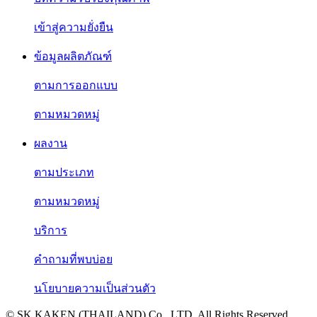
เข้าสู่ความยั่งยืน
ข้อมูลผลิตภัณฑ์
ตามการออกแบบ
ตามหมวดหมู่
ผลงาน
ตามประเภท
ตามหมวดหมู่
บริการ
คำถามที่พบบ่อย
นโยบายความเป็นส่วนตัว
© SK KAKEN (THAILAND) Co., LTD. All Rights Reserved.