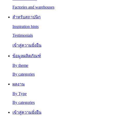
Factories and warehouses
สำหรับสถาปนิก
Inspiration hints
Testimonials
เข้าสู่ความยั่งยืน
ข้อมูลผลิตภัณฑ์
By theme
By categories
ผลงาน
By Type
By categories
เข้าสู่ความยั่งยืน