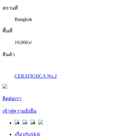
สถานที่
Bangkok
พื้นที่
19,000㎡
สินค้า
CERATIGHCA No.2
ติดต่อเรา
เข้าสู่ความยั่งยืน
เกี่ยวกับSKK