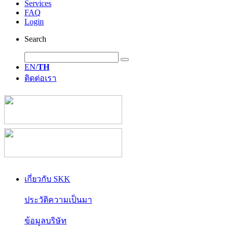
Services
FAQ
Login
Search
EN/
TH
ติดต่อเรา
เกี่ยวกับ SKK
ประวัติความเป็นมา
ข้อมูลบริษัท